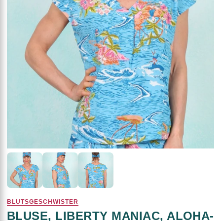
BLUTSGESCHWISTER
BLUSE, LIBERTY MANIAC, ALOHA-