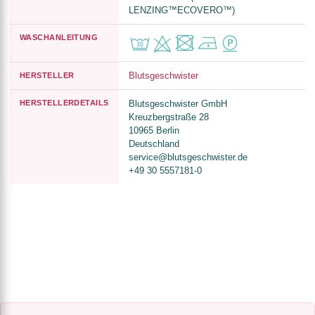
LENZING™ECOVERO™)
WASCHANLEITUNG
Blutsgeschwister
HERSTELLER
HERSTELLERDETAILS
Blutsgeschwister GmbH
Kreuzbergstraße 28
10965 Berlin
Deutschland
service@blutsgeschwister.de
+49 30 5557181-0