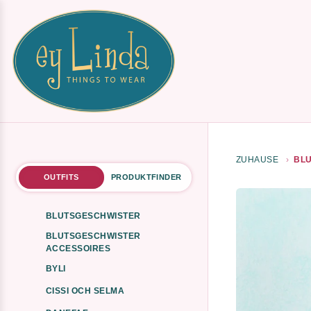
ZUHAUSE
BLU
OUTFITS
PRODUKTFINDER
BLUTSGESCHWISTER
BLUTSGESCHWISTER
ACCESSOIRES
BYLI
CISSI OCH SELMA