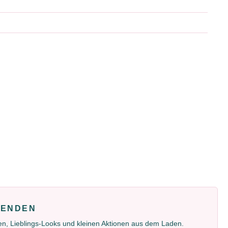
FENDEN
gen, Lieblings-Looks und kleinen Aktionen aus dem Laden.