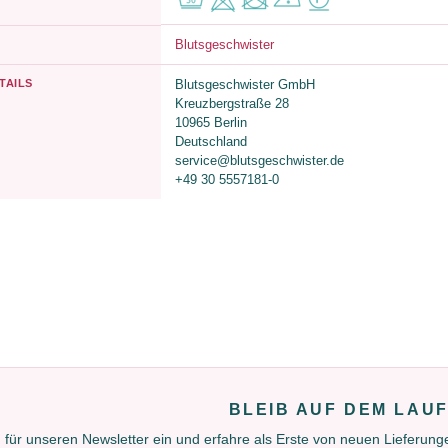
Blutsgeschwister
TAILS
Blutsgeschwister GmbH
Kreuzbergstraße 28
10965 Berlin
Deutschland
service@blutsgeschwister.de
+49 30 5557181-0
BLEIB AUF DEM LAU
 für unseren Newsletter ein und erfahre als Erste von neuen Lieferun