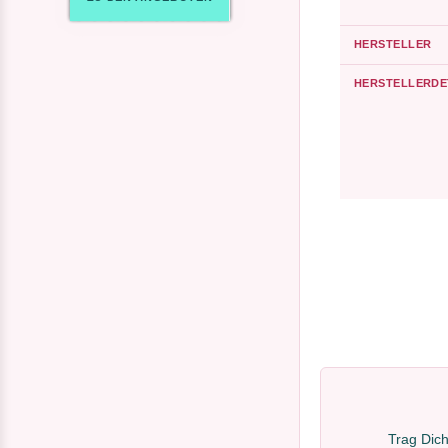
HERSTELLER
HERSTELLERDE
Trag Dich