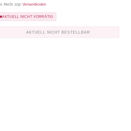
kl. MwSt. zzgl.
Versandkosten
AKTUELL NICHT VORRÄTIG
AKTUELL NICHT BESTELLBAR