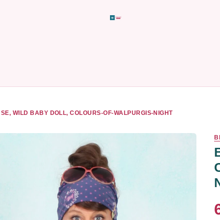
SE, WILD BABY DOLL, COLOURS-OF-WALPURGIS-NIGHT
B