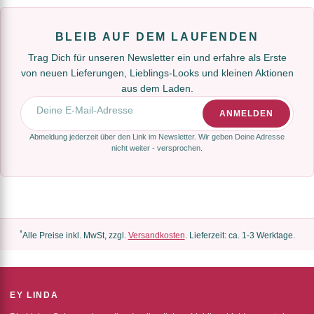
BLEIB AUF DEM LAUFENDEN
Trag Dich für unseren Newsletter ein und erfahre als Erste
von neuen Lieferungen, Lieblings-Looks und kleinen Aktionen
aus dem Laden.
E-Mail-Adresse
ANMELDEN
Abmeldung jederzeit über den Link im Newsletter. Wir geben Deine Adresse
nicht weiter - versprochen.
*
Alle Preise inkl. MwSt, zzgl.
Versandkosten
. Lieferzeit: ca. 1-3 Werktage.
EY LINDA