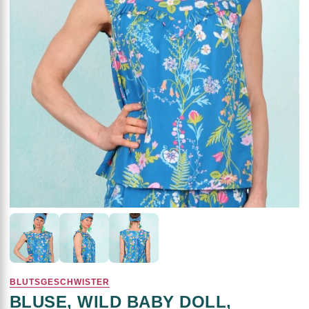
BLUTSGESCHWISTER
BLUSE, WILD BABY DOLL,