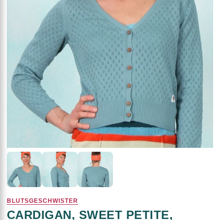
BLUTSGESCHWISTER
CARDIGAN, SWEET PETITE,