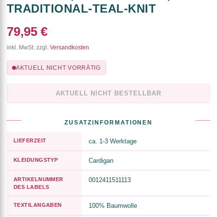
TRADITIONAL-TEAL-KNIT
79,95 €
inkl. MwSt. zzgl.
Versandkosten
AKTUELL NICHT VORRÄTIG
AKTUELL NICHT BESTELLBAR
ZUSATZINFORMATIONEN
LIEFERZEIT
ca. 1-3 Werktage
KLEIDUNGSTYP
Cardigan
ARTIKELNUMMER
0012411511113
DES LABELS
TEXTILANGABEN
100% Baumwolle