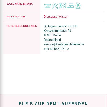
WASCHANLEITUNG
Blutsgeschwister
HERSTELLER
HERSTELLERDETAILS
Blutsgeschwister GmbH
Kreuzbergstraße 28
10965 Berlin
Deutschland
service@blutsgeschwister.de
+49 30 5557181-0
BLEIB AUF DEM LAUFENDEN