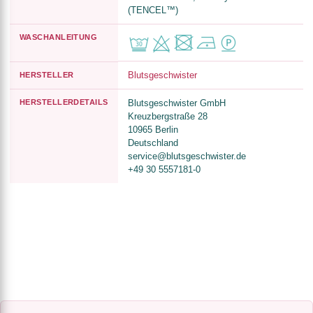
(TENCEL™)
WASCHANLEITUNG
Blutsgeschwister
HERSTELLER
HERSTELLERDETAILS
Blutsgeschwister GmbH
Kreuzbergstraße 28
10965 Berlin
Deutschland
service@blutsgeschwister.de
+49 30 5557181-0