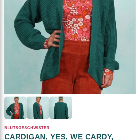
BLUTSGESCHWISTER
CARDIGAN, YES, WE CARDY,