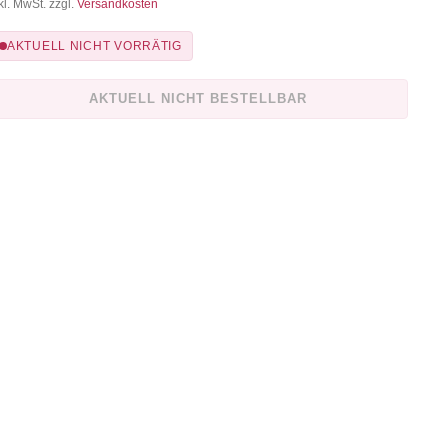
kl. MwSt. zzgl.
Versandkosten
AKTUELL NICHT VORRÄTIG
AKTUELL NICHT BESTELLBAR