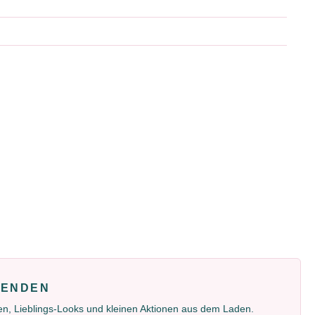
FENDEN
gen, Lieblings-Looks und kleinen Aktionen aus dem Laden.