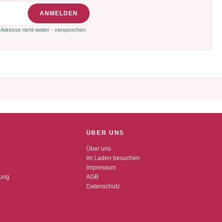
ANMELDEN
 Adresse nicht weiter - versprochen.
ÜBER UNS
Über uns
Im Laden besuchen
Impressum
dung
AGB
Datenschutz