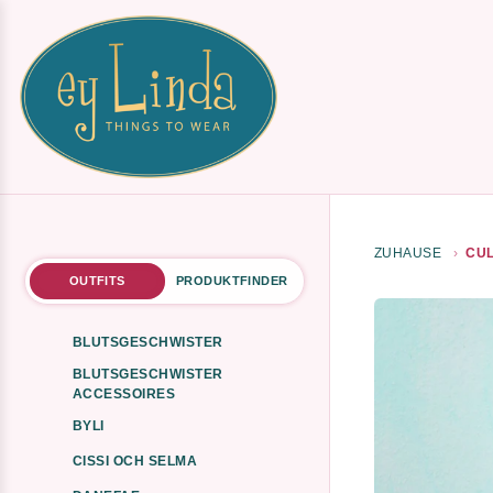
ZUHAUSE
CUL
OUTFITS
PRODUKTFINDER
BLUTSGESCHWISTER
BLUTSGESCHWISTER
ACCESSOIRES
BYLI
CISSI OCH SELMA