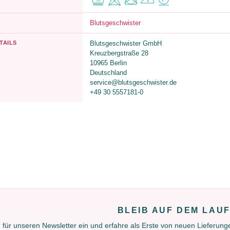
Blutsgeschwister
TAILS
Blutsgeschwister GmbH
Kreuzbergstraße 28
10965 Berlin
Deutschland
service@blutsgeschwister.de
+49 30 5557181-0
BLEIB AUF DEM LAU
 für unseren Newsletter ein und erfahre als Erste von neuen Lieferun