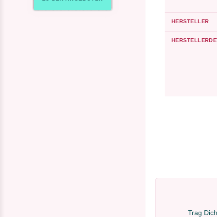
HERSTELLER
HERSTELLERDE
Trag Dich