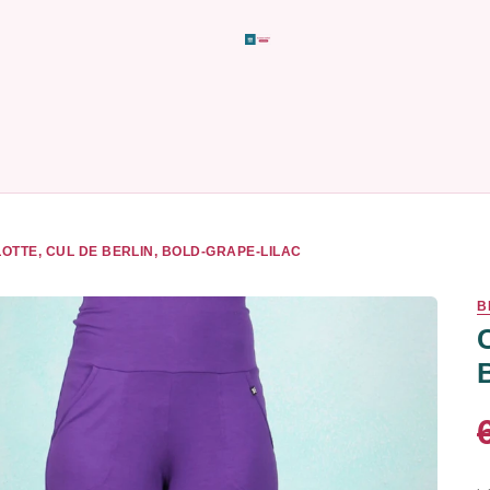
OTTE, CUL DE BERLIN, BOLD-GRAPE-LILAC
B