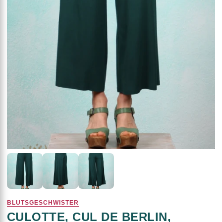
BLUTSGESCHWISTER
CULOTTE, CUL DE BERLIN,