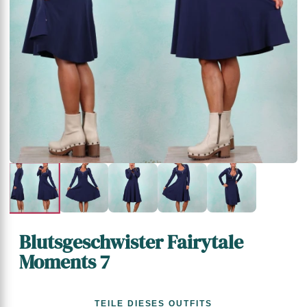
Blutsgeschwister Fairytale
Moments 7
TEILE DIESES OUTFITS