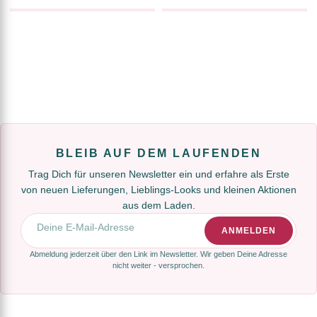
BLEIB AUF DEM LAUFENDEN
Trag Dich für unseren Newsletter ein und erfahre als Erste
von neuen Lieferungen, Lieblings-Looks und kleinen Aktionen
aus dem Laden.
E-Mail-Adresse
ANMELDEN
Abmeldung jederzeit über den Link im Newsletter. Wir geben Deine Adresse
nicht weiter - versprochen.