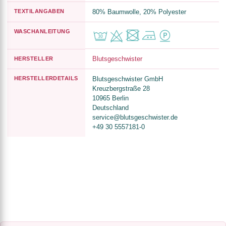
TEXTILANGABEN
80% Baumwolle, 20% Polyester
WASCHANLEITUNG
Blutsgeschwister
HERSTELLER
HERSTELLERDETAILS
Blutsgeschwister GmbH
Kreuzbergstraße 28
10965 Berlin
Deutschland
service@blutsgeschwister.de
+49 30 5557181-0