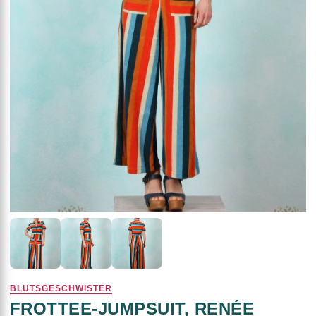
BLUTSGESCHWISTER
FROTTEE-JUMPSUIT, RENÉE