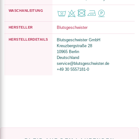
WASCHANLEITUNG
Blutsgeschwister
HERSTELLER
HERSTELLERDETAILS
Blutsgeschwister GmbH
Kreuzbergstraße 28
10965 Berlin
Deutschland
service@blutsgeschwister.de
+49 30 5557181-0