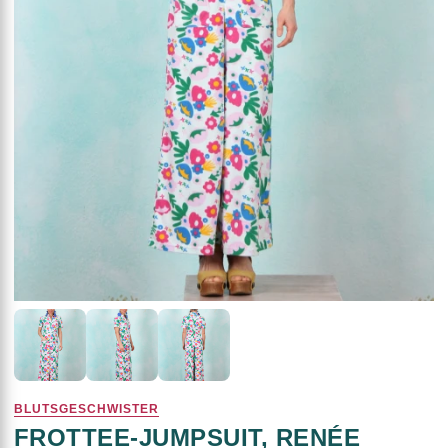
BLUTSGESCHWISTER
FROTTEE-JUMPSUIT, RENÉE