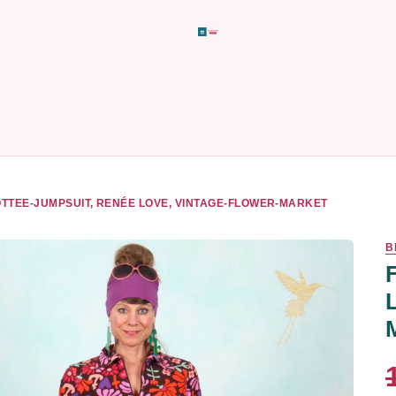
TTEE-JUMPSUIT, RENÉE LOVE, VINTAGE-FLOWER-MARKET
B