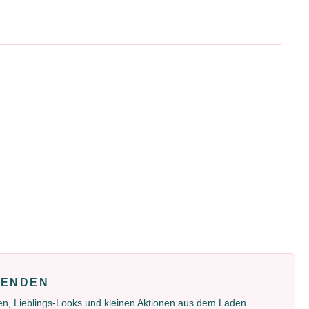
FENDEN
gen, Lieblings-Looks und kleinen Aktionen aus dem Laden.