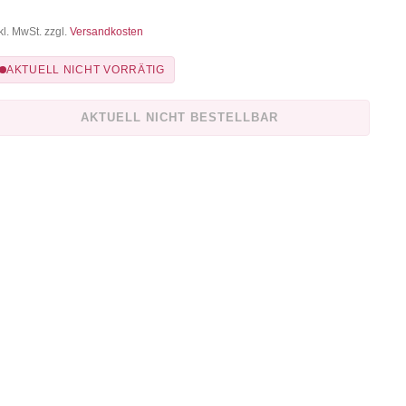
kl. MwSt. zzgl.
Versandkosten
AKTUELL NICHT VORRÄTIG
AKTUELL NICHT BESTELLBAR