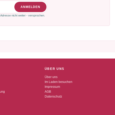
ANMELDEN
 Adresse nicht weiter - versprochen.
ÜBER UNS
Über uns
Im Laden besuchen
Impressum
dung
AGB
Datenschutz