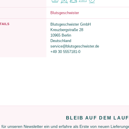
Blutsgeschwister
TAILS
Blutsgeschwister GmbH
Kreuzbergstraße 28
10965 Berlin
Deutschland
service@blutsgeschwister.de
+49 30 5557181-0
BLEIB AUF DEM LAU
 für unseren Newsletter ein und erfahre als Erste von neuen Lieferun