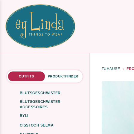
ZUHAUSE
FRO
OUTFITS
PRODUKTFINDER
BLUTSGESCHWISTER
BLUTSGESCHWISTER
ACCESSOIRES
BYLI
CISSI OCH SELMA