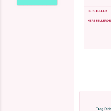
HERSTELLER
HERSTELLERDE
Trag Dich