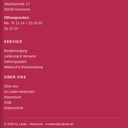
Stephanusstr. 17
30449 Hannover
Öffnungszeiten:
Mo - Fr 11-14 + 15-18:30
Sa 11-14
SERVICE
Bestellvorgang
Lieferung & Versand
Zahlungsarten
Widerruf & Rücksendung
ÜBER UNS
Über uns
Im Laden besuchen
Impressum
AGB
Datenschutz
© 2026 ey Linda - Hannover · kontakt@eylinda.de