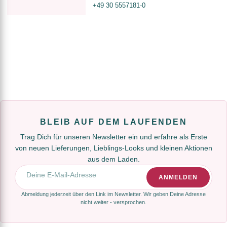
+49 30 5557181-0
BLEIB AUF DEM LAUFENDEN
Trag Dich für unseren Newsletter ein und erfahre als Erste
von neuen Lieferungen, Lieblings-Looks und kleinen Aktionen
aus dem Laden.
E-Mail-Adresse
ANMELDEN
Abmeldung jederzeit über den Link im Newsletter. Wir geben Deine Adresse
nicht weiter - versprochen.