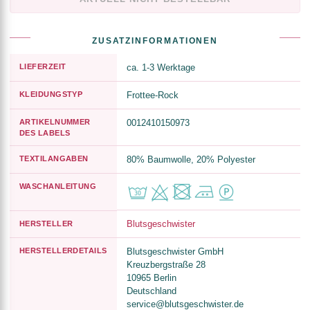
ZUSATZINFORMATIONEN
LIEFERZEIT
ca. 1-3 Werktage
KLEIDUNGSTYP
Frottee-Rock
ARTIKELNUMMER
0012410150973
DES LABELS
TEXTILANGABEN
80% Baumwolle, 20% Polyester
WASCHANLEITUNG
Blutsgeschwister
HERSTELLER
HERSTELLERDETAILS
Blutsgeschwister GmbH
Kreuzbergstraße 28
10965 Berlin
Deutschland
service@blutsgeschwister.de