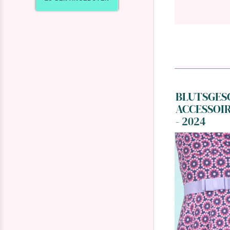
BLUTSGES
ACCESSOIR
- 2024