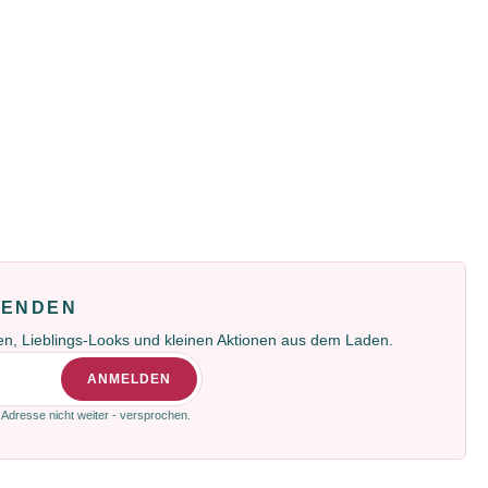
FENDEN
gen, Lieblings-Looks und kleinen Aktionen aus dem Laden.
ANMELDEN
 Adresse nicht weiter - versprochen.