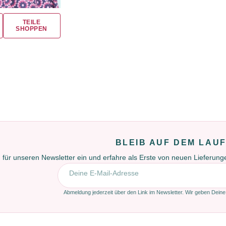
TEILE
SHOPPEN
BLEIB AUF DEM LAU
 für unseren Newsletter ein und erfahre als Erste von neuen Lieferun
E-Mail-Adresse
Abmeldung jederzeit über den Link im Newsletter. Wir geben Deine