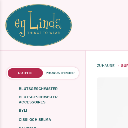
ZUHAUSE
GÜR
OUTFITS
PRODUKTFINDER
BLUTSGESCHWISTER
BLUTSGESCHWISTER
ACCESSOIRES
BYLI
CISSI OCH SELMA