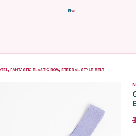
TEL, FANTASTIC ELASTIC BOW, ETERNAL-STYLE-BELT
B