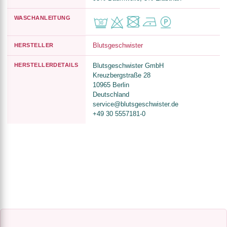
WASCHANLEITUNG
Blutsgeschwister
HERSTELLER
HERSTELLERDETAILS
Blutsgeschwister GmbH
Kreuzbergstraße 28
10965 Berlin
Deutschland
service@blutsgeschwister.de
+49 30 5557181-0