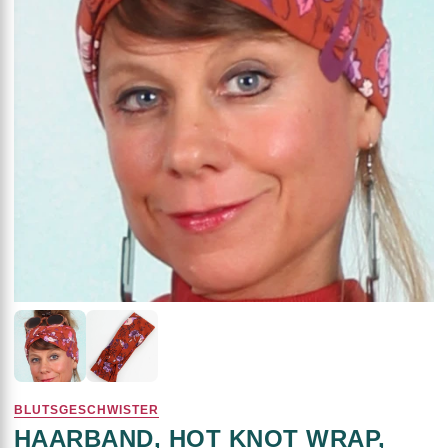
BLUTSGESCHWISTER
HAARBAND, HOT KNOT WRAP,