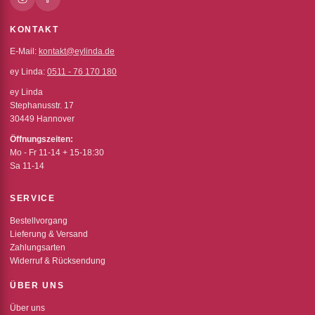
KONTAKT
E-Mail:
kontakt@eylinda.de
ey Linda:
0511 - 76 170 180
ey Linda
Stephanusstr. 17
30449 Hannover
Öffnungszeiten:
Mo - Fr 11-14 + 15-18:30
Sa 11-14
SERVICE
Bestellvorgang
Lieferung & Versand
Zahlungsarten
Widerruf & Rücksendung
ÜBER UNS
Über uns