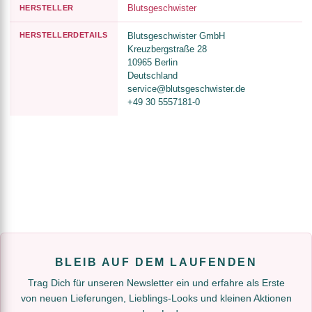
Blutsgeschwister
HERSTELLER
HERSTELLERDETAILS
Blutsgeschwister GmbH
Kreuzbergstraße 28
10965 Berlin
Deutschland
service@blutsgeschwister.de
+49 30 5557181-0
BLEIB AUF DEM LAUFENDEN
Trag Dich für unseren Newsletter ein und erfahre als Erste
von neuen Lieferungen, Lieblings-Looks und kleinen Aktionen