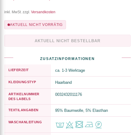
inkl. MwSt. zzgl.
Versandkosten
AKTUELL NICHT VORRÄTIG
AKTUELL NICHT BESTELLBAR
ZUSATZINFORMATIONEN
LIEFERZEIT
ca. 1-3 Werktage
KLEIDUNGSTYP
Haarband
ARTIKELNUMMER
0032432011176
DES LABELS
TEXTILANGABEN
95% Baumwolle, 5% Elasthan
WASCHANLEITUNG