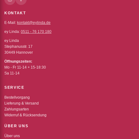
KONTAKT
E-Mail:
kontakt@eylinda.de
ey Linda:
0511 - 76 170 180
ey Linda
Stephanusstr. 17
30449 Hannover
Öffnungszeiten:
Mo - Fr 11-14 + 15-18:30
Sa 11-14
SERVICE
Bestellvorgang
Lieferung & Versand
Zahlungsarten
Widerruf & Rücksendung
ÜBER UNS
Über uns