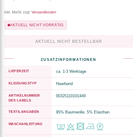
inkl. MwSt. zzgl.
Versandkosten
AKTUELL NICHT VORRÄTIG
AKTUELL NICHT BESTELLBAR
ZUSATZINFORMATIONEN
LIEFERZEIT
ca. 1-3 Werktage
KLEIDUNGSTYP
Haarband
ARTIKELNUMMER
00325110101449
DES LABELS
TEXTILANGABEN
95% Baumwolle, 5% Elasthan
WASCHANLEITUNG