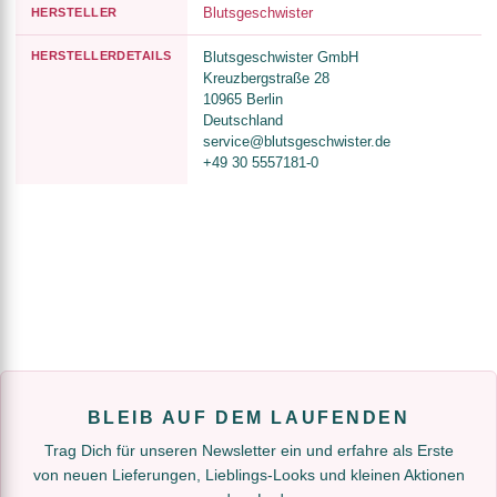
Blutsgeschwister
HERSTELLER
HERSTELLERDETAILS
Blutsgeschwister GmbH
Kreuzbergstraße 28
10965 Berlin
Deutschland
service@blutsgeschwister.de
+49 30 5557181-0
BLEIB AUF DEM LAUFENDEN
Trag Dich für unseren Newsletter ein und erfahre als Erste
von neuen Lieferungen, Lieblings-Looks und kleinen Aktionen