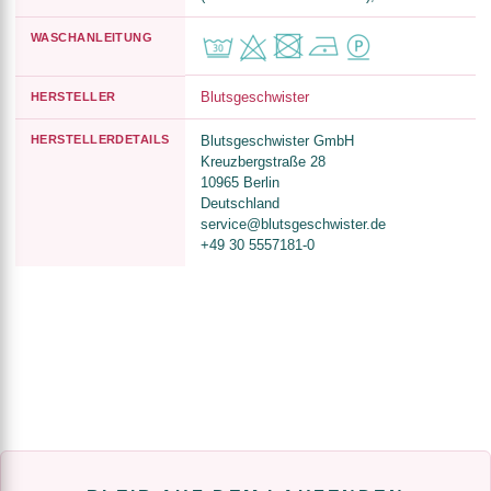
WASCHANLEITUNG
Blutsgeschwister
HERSTELLER
HERSTELLERDETAILS
Blutsgeschwister GmbH
Kreuzbergstraße 28
10965 Berlin
Deutschland
service@blutsgeschwister.de
+49 30 5557181-0