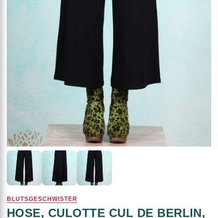
BLUTSGESCHWISTER
HOSE, CULOTTE CUL DE BERLIN,