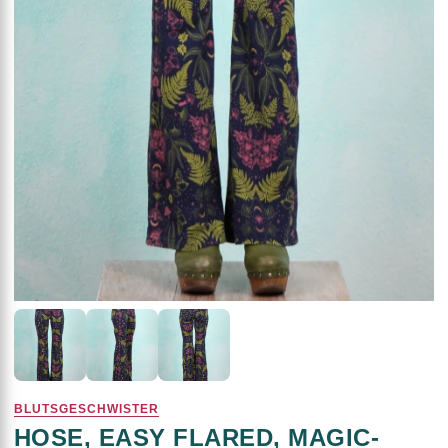
BLUTSGESCHWISTER
HOSE, EASY FLARED, MAGIC-