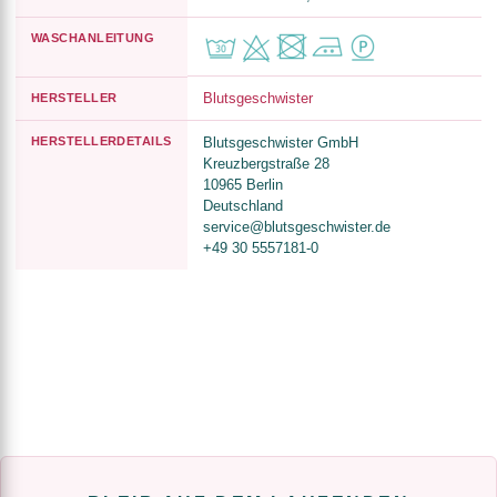
WASCHANLEITUNG
Blutsgeschwister
HERSTELLER
HERSTELLERDETAILS
Blutsgeschwister GmbH
Kreuzbergstraße 28
10965 Berlin
Deutschland
service@blutsgeschwister.de
+49 30 5557181-0