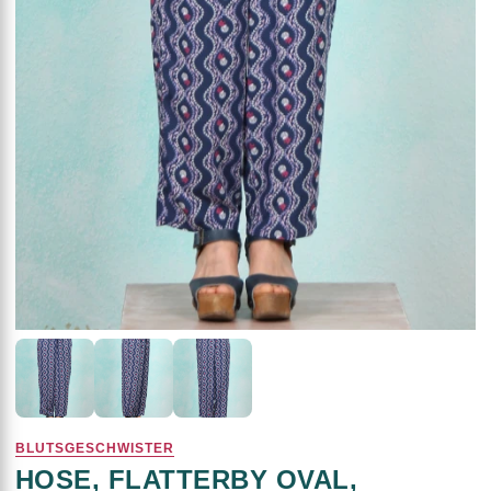
BLUTSGESCHWISTER
HOSE, FLATTERBY OVAL,