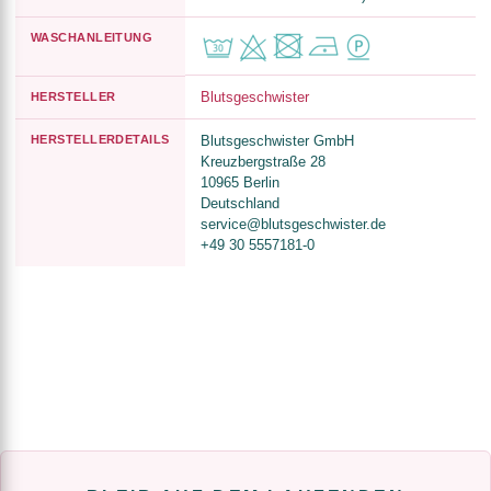
WASCHANLEITUNG
Blutsgeschwister
HERSTELLER
HERSTELLERDETAILS
Blutsgeschwister GmbH
Kreuzbergstraße 28
10965 Berlin
Deutschland
service@blutsgeschwister.de
+49 30 5557181-0