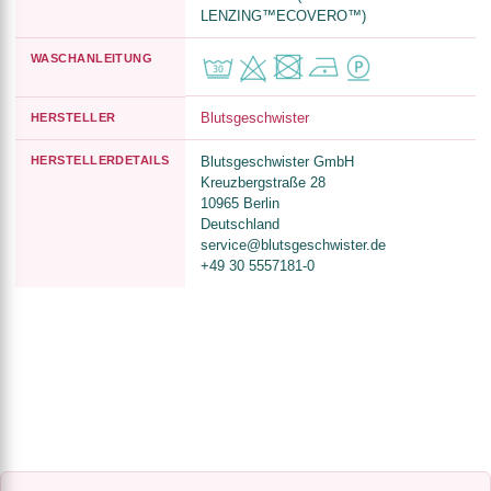
LENZING™ECOVERO™)
WASCHANLEITUNG
Blutsgeschwister
HERSTELLER
HERSTELLERDETAILS
Blutsgeschwister GmbH
Kreuzbergstraße 28
10965 Berlin
Deutschland
service@blutsgeschwister.de
+49 30 5557181-0