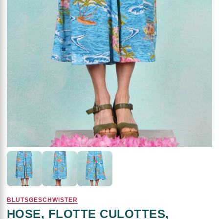
BLUTSGESCHWISTER
HOSE, FLOTTE CULOTTES,