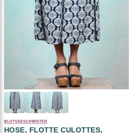
BLUTSGESCHWISTER
HOSE, FLOTTE CULOTTES,