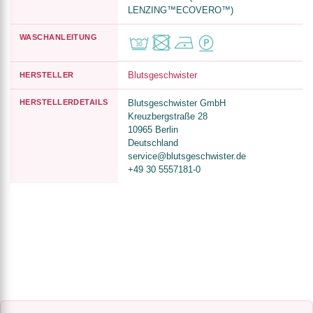
LENZING™ECOVERO™)
WASCHANLEITUNG
Blutsgeschwister
HERSTELLER
HERSTELLERDETAILS
Blutsgeschwister GmbH
Kreuzbergstraße 28
10965 Berlin
Deutschland
service@blutsgeschwister.de
+49 30 5557181-0