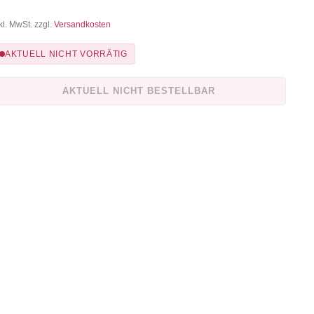
kl. MwSt. zzgl.
Versandkosten
AKTUELL NICHT VORRÄTIG
AKTUELL NICHT BESTELLBAR