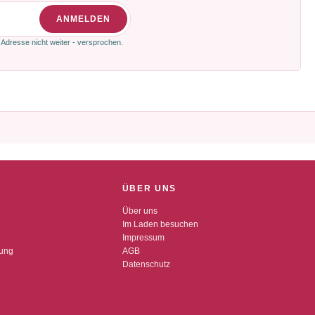
ANMELDEN
 Adresse nicht weiter - versprochen.
ÜBER UNS
Über uns
Im Laden besuchen
Impressum
dung
AGB
Datenschutz