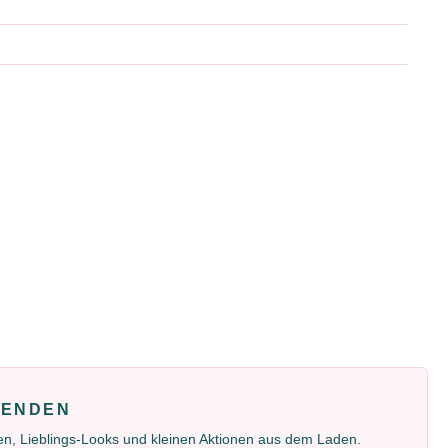
FENDEN
gen, Lieblings-Looks und kleinen Aktionen aus dem Laden.