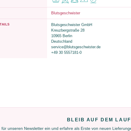
Blutsgeschwister
TAILS
Blutsgeschwister GmbH
Kreuzbergstraße 28
10965 Berlin
Deutschland
service@blutsgeschwister.de
+49 30 5557181-0
BLEIB AUF DEM LAU
 für unseren Newsletter ein und erfahre als Erste von neuen Lieferun