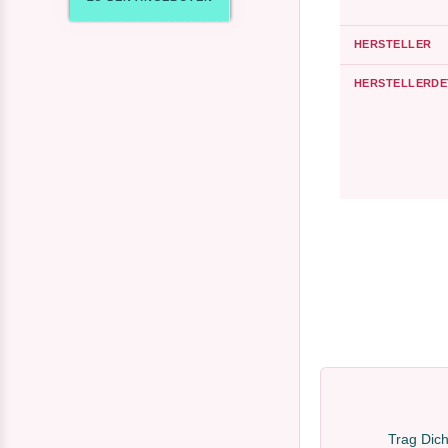
HERSTELLER
HERSTELLERDE
Trag Dich