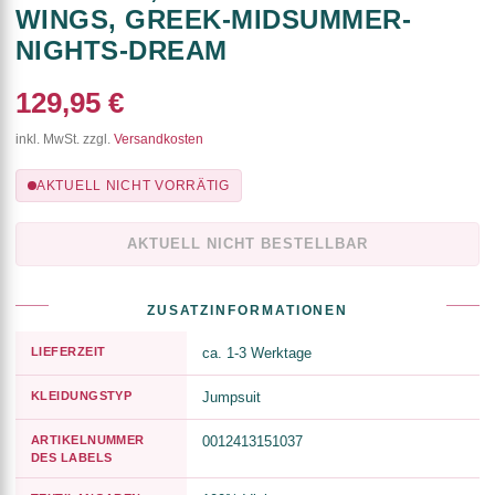
WINGS, GREEK-MIDSUMMER-
NIGHTS-DREAM
129,95 €
inkl. MwSt. zzgl.
Versandkosten
AKTUELL NICHT VORRÄTIG
AKTUELL NICHT BESTELLBAR
ZUSATZINFORMATIONEN
LIEFERZEIT
ca. 1-3 Werktage
KLEIDUNGSTYP
Jumpsuit
ARTIKELNUMMER
0012413151037
DES LABELS