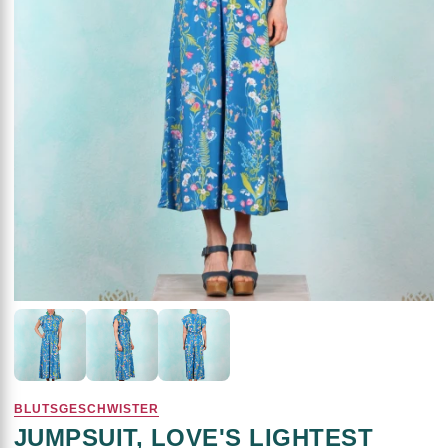
BLUTSGESCHWISTER
JUMPSUIT, LOVE'S LIGHTEST