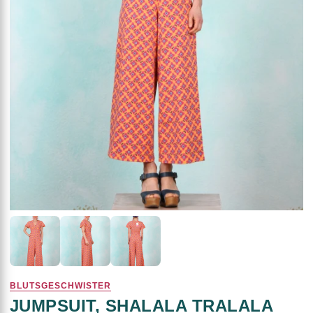
BLUTSGESCHWISTER
JUMPSUIT, SHALALA TRALALA