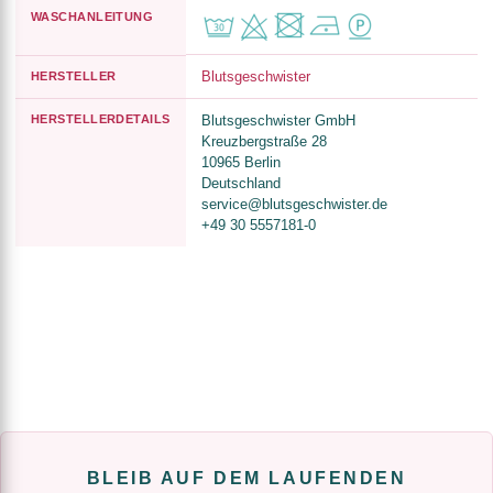
WASCHANLEITUNG
Blutsgeschwister
HERSTELLER
HERSTELLERDETAILS
Blutsgeschwister GmbH
Kreuzbergstraße 28
10965 Berlin
Deutschland
service@blutsgeschwister.de
+49 30 5557181-0
BLEIB AUF DEM LAUFENDEN