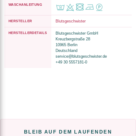
WASCHANLEITUNG
Blutsgeschwister
HERSTELLER
HERSTELLERDETAILS
Blutsgeschwister GmbH
Kreuzbergstraße 28
10965 Berlin
Deutschland
service@blutsgeschwister.de
+49 30 5557181-0
BLEIB AUF DEM LAUFENDEN