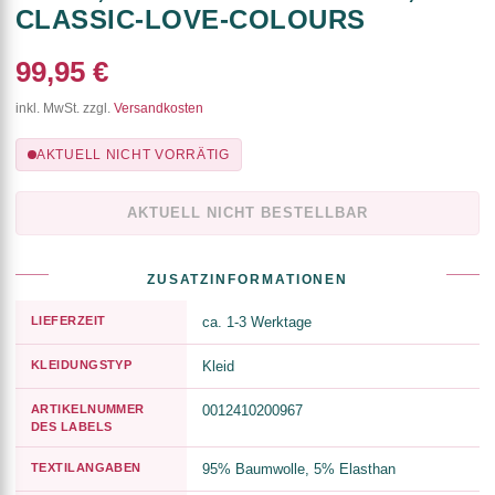
CLASSIC-LOVE-COLOURS
99,95 €
inkl. MwSt. zzgl.
Versandkosten
AKTUELL NICHT VORRÄTIG
AKTUELL NICHT BESTELLBAR
ZUSATZINFORMATIONEN
LIEFERZEIT
ca. 1-3 Werktage
KLEIDUNGSTYP
Kleid
ARTIKELNUMMER
0012410200967
DES LABELS
TEXTILANGABEN
95% Baumwolle, 5% Elasthan