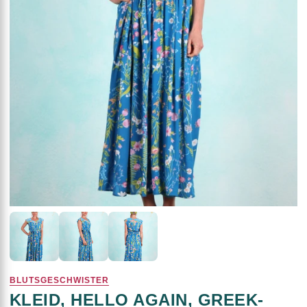
BLUTSGESCHWISTER
KLEID, HELLO AGAIN, GREEK-