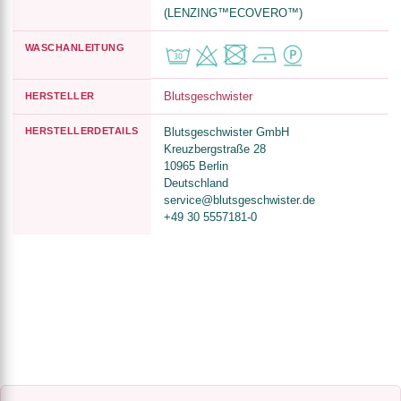
(LENZING™ECOVERO™)
WASCHANLEITUNG
Blutsgeschwister
HERSTELLER
HERSTELLERDETAILS
Blutsgeschwister GmbH
Kreuzbergstraße 28
10965 Berlin
Deutschland
service@blutsgeschwister.de
+49 30 5557181-0