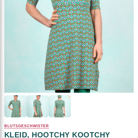
BLUTSGESCHWISTER
KLEID, HOOTCHY KOOTCHY