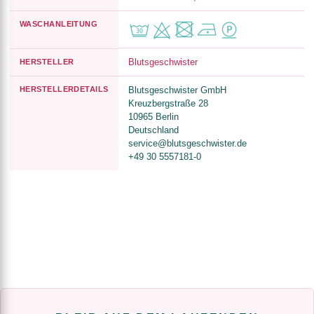
WASCHANLEITUNG
Blutsgeschwister
HERSTELLER
HERSTELLERDETAILS
Blutsgeschwister GmbH
Kreuzbergstraße 28
10965 Berlin
Deutschland
service@blutsgeschwister.de
+49 30 5557181-0