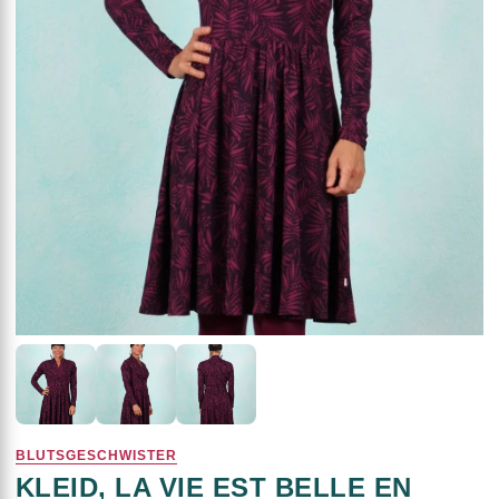
BLUTSGESCHWISTER
KLEID, LA VIE EST BELLE EN