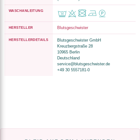
WASCHANLEITUNG
Blutsgeschwister
HERSTELLER
HERSTELLERDETAILS
Blutsgeschwister GmbH
Kreuzbergstraße 28
10965 Berlin
Deutschland
service@blutsgeschwister.de
+49 30 5557181-0