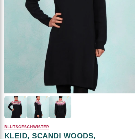
BLUTSGESCHWISTER
KLEID, SCANDI WOODS,