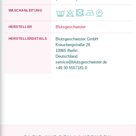
WASCHANLEITUNG
Blutsgeschwister
HERSTELLER
HERSTELLERDETAILS
Blutsgeschwister GmbH
Kreuzbergstraße 28
10965 Berlin
Deutschland
service@blutsgeschwister.de
+49 30 5557181-0