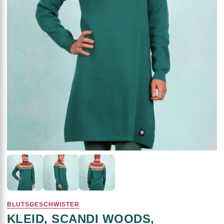
BLUTSGESCHWISTER
KLEID, SCANDI WOODS,