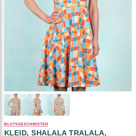
BLUTSGESCHWISTER
KLEID, SHALALA TRALALA,