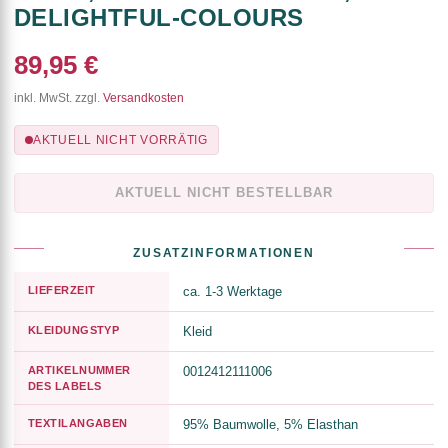
DELIGHTFUL-COLOURS
89,95 €
inkl. MwSt. zzgl.
Versandkosten
AKTUELL NICHT VORRÄTIG
AKTUELL NICHT BESTELLBAR
ZUSATZINFORMATIONEN
LIEFERZEIT
ca. 1-3 Werktage
KLEIDUNGSTYP
Kleid
ARTIKELNUMMER
0012412111006
DES LABELS
TEXTILANGABEN
95% Baumwolle, 5% Elasthan