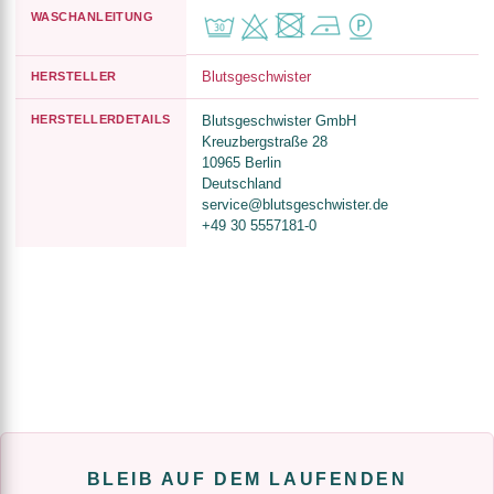
WASCHANLEITUNG
Blutsgeschwister
HERSTELLER
HERSTELLERDETAILS
Blutsgeschwister GmbH
Kreuzbergstraße 28
10965 Berlin
Deutschland
service@blutsgeschwister.de
+49 30 5557181-0
BLEIB AUF DEM LAUFENDEN