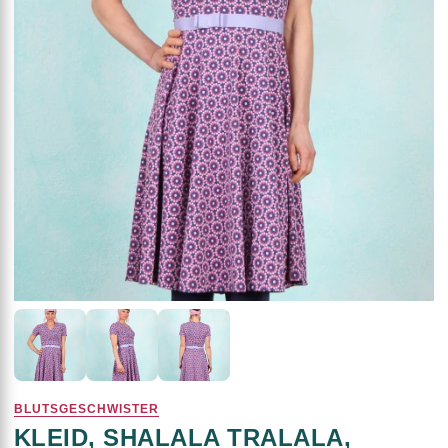
BLUTSGESCHWISTER
KLEID, SHALALA TRALALA,