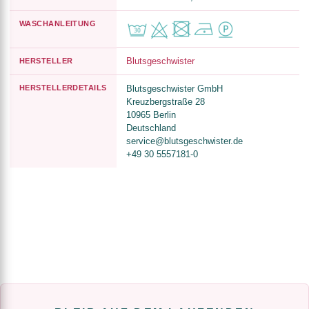
WASCHANLEITUNG
Blutsgeschwister
HERSTELLER
HERSTELLERDETAILS
Blutsgeschwister GmbH
Kreuzbergstraße 28
10965 Berlin
Deutschland
service@blutsgeschwister.de
+49 30 5557181-0