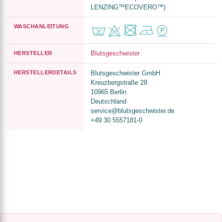
LENZING™ECOVERO™)
WASCHANLEITUNG
Blutsgeschwister
HERSTELLER
HERSTELLERDETAILS
Blutsgeschwister GmbH
Kreuzbergstraße 28
10965 Berlin
Deutschland
service@blutsgeschwister.de
+49 30 5557181-0