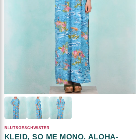
BLUTSGESCHWISTER
KLEID, SO ME MONO, ALOHA-