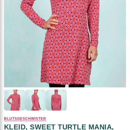
BLUTSGESCHWISTER
KLEID, SWEET TURTLE MANIA,