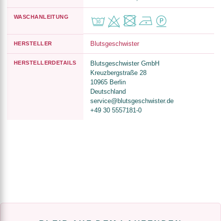
WASCHANLEITUNG
Blutsgeschwister
HERSTELLER
HERSTELLERDETAILS
Blutsgeschwister GmbH
Kreuzbergstraße 28
10965 Berlin
Deutschland
service@blutsgeschwister.de
+49 30 5557181-0