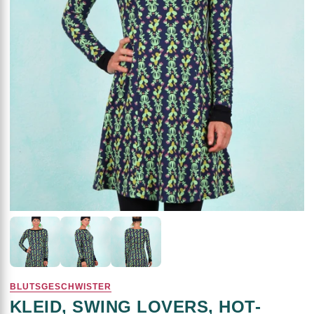
BLUTSGESCHWISTER
KLEID, SWING LOVERS, HOT-