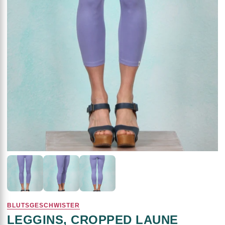
BLUTSGESCHWISTER
LEGGINS, CROPPED LAUNE