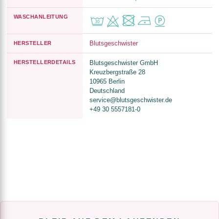
WASCHANLEITUNG
Blutsgeschwister
HERSTELLER
HERSTELLERDETAILS
Blutsgeschwister GmbH
Kreuzbergstraße 28
10965 Berlin
Deutschland
service@blutsgeschwister.de
+49 30 5557181-0