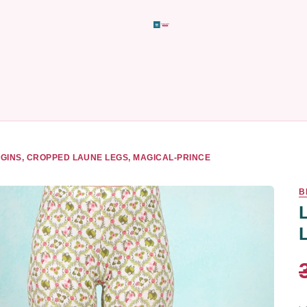
GINS, CROPPED LAUNE LEGS, MAGICAL-PRINCE
B