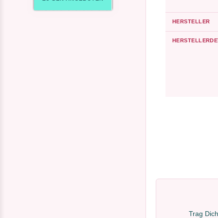
HERSTELLER
HERSTELLERDE
Trag Dich