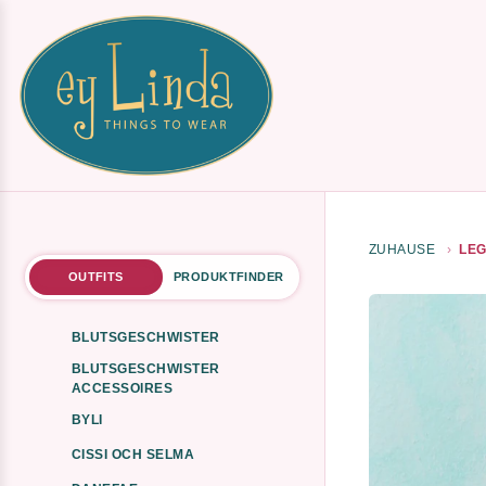
ZUHAUSE
LEG
OUTFITS
PRODUKTFINDER
BLUTSGESCHWISTER
BLUTSGESCHWISTER
ACCESSOIRES
BYLI
CISSI OCH SELMA