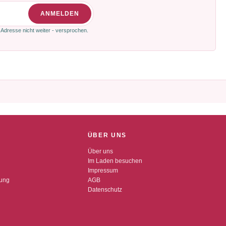
ANMELDEN
 Adresse nicht weiter - versprochen.
ÜBER UNS
Über uns
Im Laden besuchen
Impressum
dung
AGB
Datenschutz