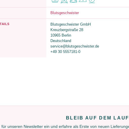
Blutsgeschwister
TAILS
Blutsgeschwister GmbH
Kreuzbergstraße 28
10965 Berlin
Deutschland
service@blutsgeschwister.de
+49 30 5557181-0
BLEIB AUF DEM LAU
 für unseren Newsletter ein und erfahre als Erste von neuen Lieferun