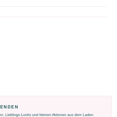
FENDEN
gen, Lieblings-Looks und kleinen Aktionen aus dem Laden.