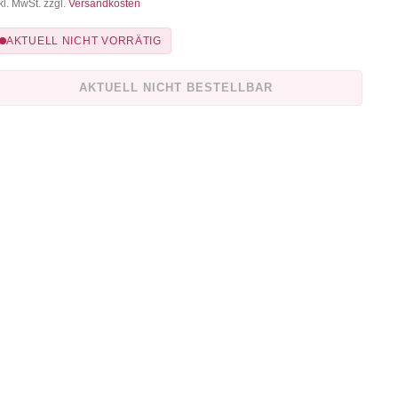
kl. MwSt. zzgl.
Versandkosten
AKTUELL NICHT VORRÄTIG
AKTUELL NICHT BESTELLBAR