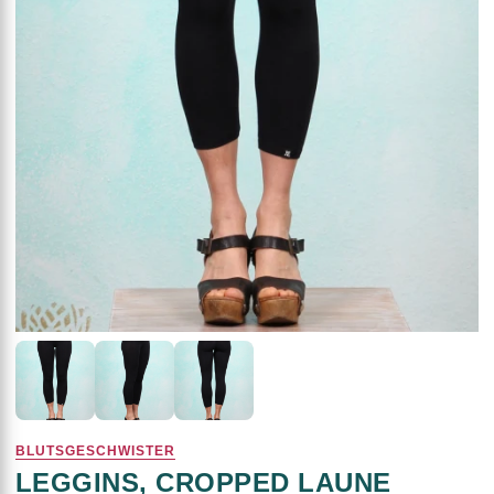
BLUTSGESCHWISTER
LEGGINS, CROPPED LAUNE