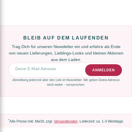
BLEIB AUF DEM LAUFENDEN
Trag Dich für unseren Newsletter ein und erfahre als Erste
von neuen Lieferungen, Lieblings-Looks und kleinen Aktionen
aus dem Laden.
E-Mail-Adresse
ANMELDEN
Abmeldung jederzeit über den Link im Newsletter. Wir geben Deine Adresse
nicht weiter - versprochen.
*
Alle Preise inkl. MwSt, zzgl.
Versandkosten
. Lieferzeit: ca. 1-3 Werktage.