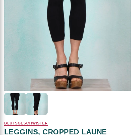
BLUTSGESCHWISTER
LEGGINS, CROPPED LAUNE