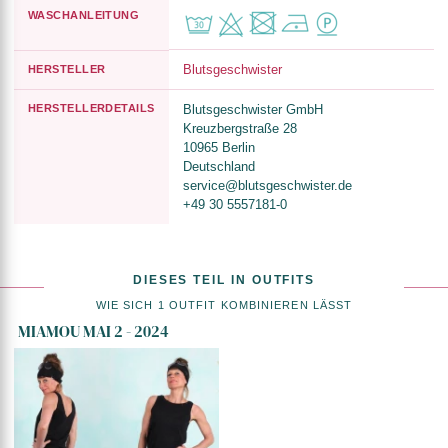
WASCHANLEITUNG
Blutsgeschwister
HERSTELLER
HERSTELLERDETAILS
Blutsgeschwister GmbH
Kreuzbergstraße 28
10965 Berlin
Deutschland
service@blutsgeschwister.de
+49 30 5557181-0
DIESES TEIL IN OUTFITS
WIE SICH 1 OUTFIT KOMBINIEREN LÄSST
MIAMOU MAI 2 - 2024