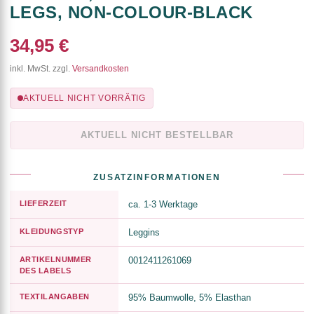
LEGS, NON-COLOUR-BLACK
34,95 €
inkl. MwSt. zzgl.
Versandkosten
AKTUELL NICHT VORRÄTIG
AKTUELL NICHT BESTELLBAR
ZUSATZINFORMATIONEN
LIEFERZEIT
ca. 1-3 Werktage
KLEIDUNGSTYP
Leggins
ARTIKELNUMMER
0012411261069
DES LABELS
TEXTILANGABEN
95% Baumwolle, 5% Elasthan