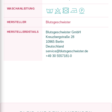
WASCHANLEITUNG
Blutsgeschwister
HERSTELLER
HERSTELLERDETAILS
Blutsgeschwister GmbH
Kreuzbergstraße 28
10965 Berlin
Deutschland
service@blutsgeschwister.de
+49 30 5557181-0