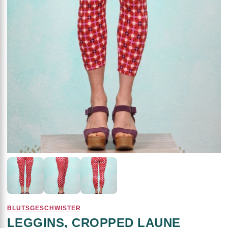
BLUTSGESCHWISTER
LEGGINS, CROPPED LAUNE