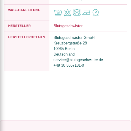
WASCHANLEITUNG
Blutsgeschwister
HERSTELLER
HERSTELLERDETAILS
Blutsgeschwister GmbH
Kreuzbergstraße 28
10965 Berlin
Deutschland
service@blutsgeschwister.de
+49 30 5557181-0