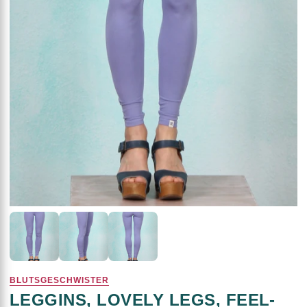
BLUTSGESCHWISTER
LEGGINS, LOVELY LEGS, FEEL-