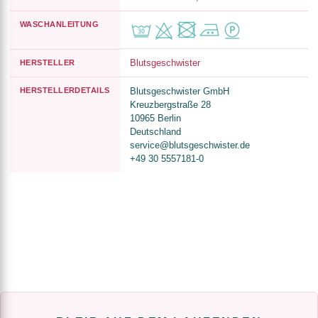
WASCHANLEITUNG
Blutsgeschwister
HERSTELLER
HERSTELLERDETAILS
Blutsgeschwister GmbH
Kreuzbergstraße 28
10965 Berlin
Deutschland
service@blutsgeschwister.de
+49 30 5557181-0