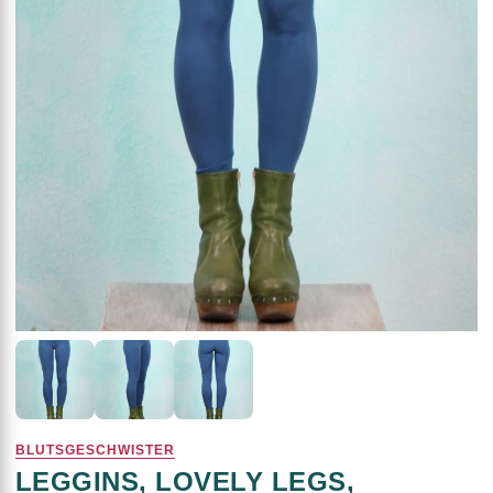
BLUTSGESCHWISTER
LEGGINS, LOVELY LEGS,