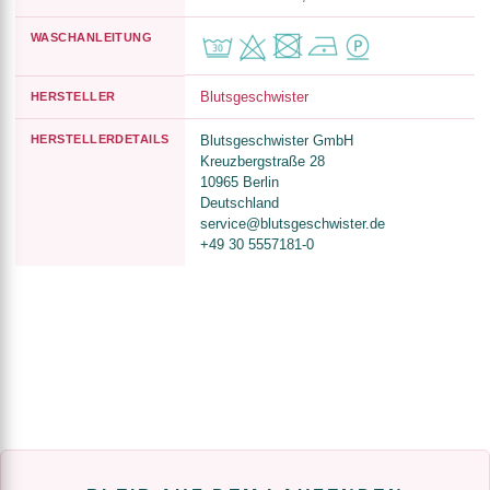
WASCHANLEITUNG
Blutsgeschwister
HERSTELLER
HERSTELLERDETAILS
Blutsgeschwister GmbH
Kreuzbergstraße 28
10965 Berlin
Deutschland
service@blutsgeschwister.de
+49 30 5557181-0