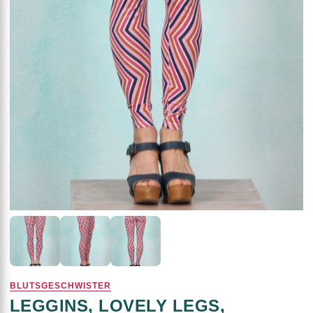
BLUTSGESCHWISTER
LEGGINS, LOVELY LEGS,