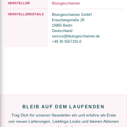
Blutsgeschwister
HERSTELLER
HERSTELLERDETAILS
Blutsgeschwister GmbH
Kreuzbergstraße 28
10965 Berlin
Deutschland
service@blutsgeschwister.de
+49 30 5557181-0
BLEIB AUF DEM LAUFENDEN
Trag Dich für unseren Newsletter ein und erfahre als Erste
von neuen Lieferungen, Lieblings-Looks und kleinen Aktionen