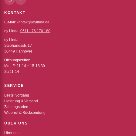
KONTAKT
E-Mail:
kontakt@eylinda.de
ey Linda:
0511 - 76 170 180
ey Linda
Stephanusstr. 17
30449 Hannover
Öffnungszeiten:
Mo - Fr 11-14 + 15-18:30
Sa 11-14
SERVICE
Bestellvorgang
Lieferung & Versand
Zahlungsarten
Widerruf & Rücksendung
ÜBER UNS
Über uns