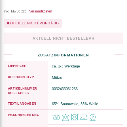
inkl. MwSt. zzgl.
Versandkosten
AKTUELL NICHT VORRÄTIG
AKTUELL NICHT BESTELLBAR
ZUSATZINFORMATIONEN
LIEFERZEIT
ca. 1-3 Werktage
KLEIDUNGSTYP
Mütze
ARTIKELNUMMER
0032433061266
DES LABELS
TEXTILANGABEN
65% Baumwolle, 35% Wolle
WASCHANLEITUNG