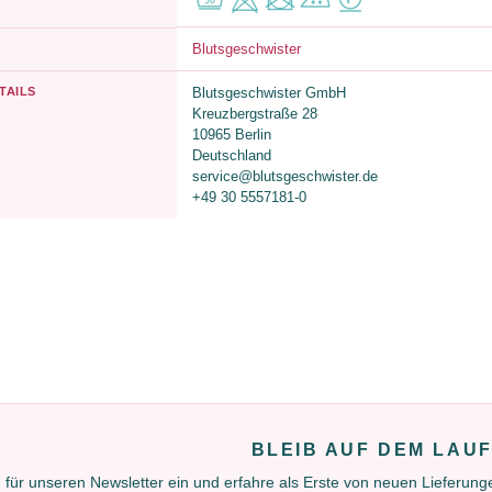
Blutsgeschwister
TAILS
Blutsgeschwister GmbH
Kreuzbergstraße 28
10965 Berlin
Deutschland
service@blutsgeschwister.de
+49 30 5557181-0
BLEIB AUF DEM LAU
 für unseren Newsletter ein und erfahre als Erste von neuen Lieferun