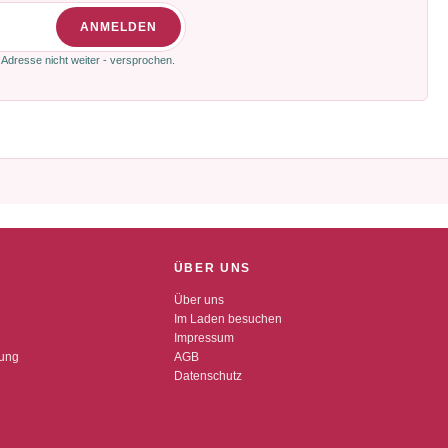
ANMELDEN
 Adresse nicht weiter - versprochen.
ÜBER UNS
Über uns
Im Laden besuchen
Impressum
dung
AGB
Datenschutz