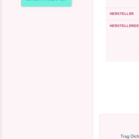
HERSTELLER
HERSTELLERDE
Trag Dich