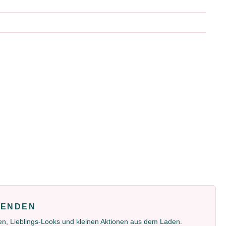
FENDEN
gen, Lieblings-Looks und kleinen Aktionen aus dem Laden.