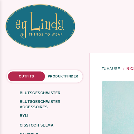
ZUHAUSE
NIC
OUTFITS
PRODUKTFINDER
BLUTSGESCHWISTER
BLUTSGESCHWISTER
ACCESSOIRES
BYLI
CISSI OCH SELMA