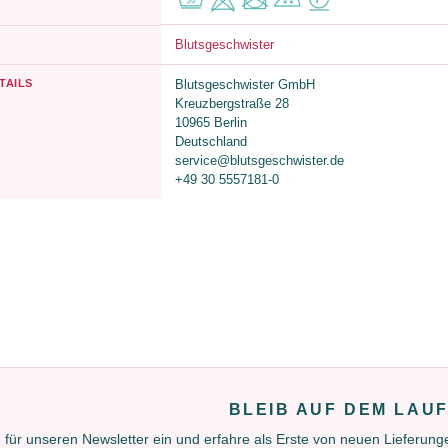
Blutsgeschwister
TAILS
Blutsgeschwister GmbH
Kreuzbergstraße 28
10965 Berlin
Deutschland
service@blutsgeschwister.de
+49 30 5557181-0
BLEIB AUF DEM LAU
 für unseren Newsletter ein und erfahre als Erste von neuen Lieferun