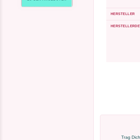
HERSTELLER
HERSTELLERDE
Trag Dich