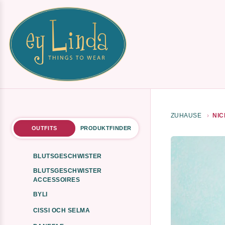
ZUHAUSE
NIC
OUTFITS
PRODUKTFINDER
BLUTSGESCHWISTER
BLUTSGESCHWISTER
ACCESSOIRES
BYLI
CISSI OCH SELMA