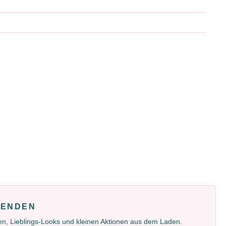
FENDEN
gen, Lieblings-Looks und kleinen Aktionen aus dem Laden.