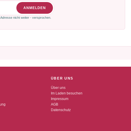
ANMELDEN
 Adresse nicht weiter - versprochen.
ÜBER UNS
Über uns
Im Laden besuchen
Impressum
dung
AGB
Datenschutz