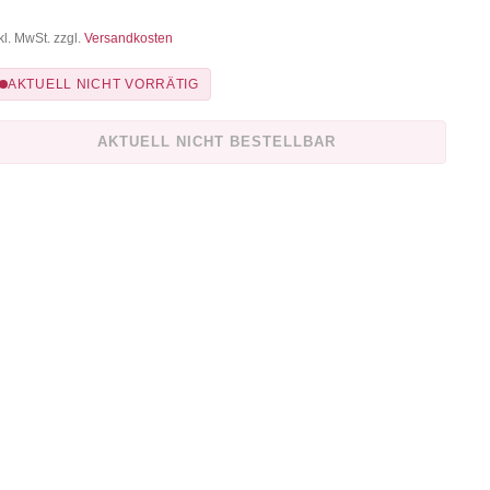
kl. MwSt. zzgl.
Versandkosten
AKTUELL NICHT VORRÄTIG
AKTUELL NICHT BESTELLBAR