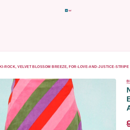
KI-ROCK, VELVET BLOSSOM BREEZE, FOR-LOVE-AND-JUSTICE-STRIPE
B