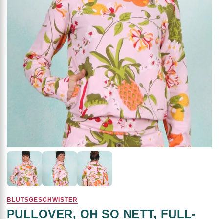
BLUTSGESCHWISTER
PULLOVER, OH SO NETT, FULL-