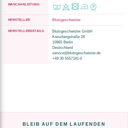
WASCHANLEITUNG
Blutsgeschwister
HERSTELLER
HERSTELLERDETAILS
Blutsgeschwister GmbH
Kreuzbergstraße 28
10965 Berlin
Deutschland
service@blutsgeschwister.de
+49 30 5557181-0
BLEIB AUF DEM LAUFENDEN