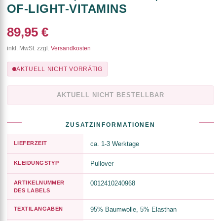
OF-LIGHT-VITAMINS
89,95 €
inkl. MwSt. zzgl.
Versandkosten
AKTUELL NICHT VORRÄTIG
AKTUELL NICHT BESTELLBAR
ZUSATZINFORMATIONEN
LIEFERZEIT
ca. 1-3 Werktage
KLEIDUNGSTYP
Pullover
ARTIKELNUMMER
0012410240968
DES LABELS
TEXTILANGABEN
95% Baumwolle, 5% Elasthan