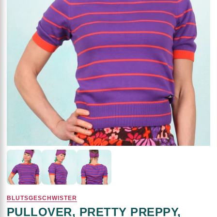
BLUTSGESCHWISTER
PULLOVER, PRETTY PREPPY,