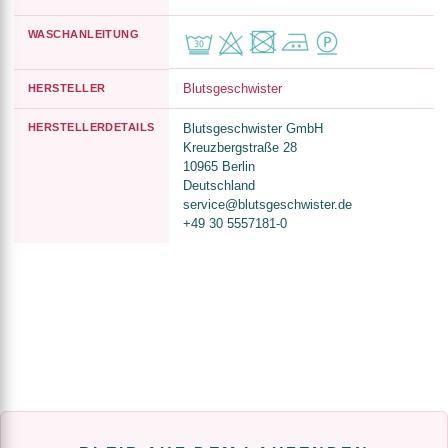
WASCHANLEITUNG
Blutsgeschwister
HERSTELLER
HERSTELLERDETAILS
Blutsgeschwister GmbH
Kreuzbergstraße 28
10965 Berlin
Deutschland
service@blutsgeschwister.de
+49 30 5557181-0