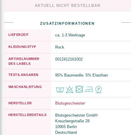
AKTUELL NICHT BESTELLBAR
ZUSATZINFORMATIONEN
LIEFERZEIT
ca. 1-3 Werktage
KLEIDUNGSTYP
Rock
ARTIKELNUMMER
0012412161002
DES LABELS
TEXTILANGABEN
95% Baumwolle, 5% Elasthan
WASCHANLEITUNG
Blutsgeschwister
HERSTELLER
HERSTELLERDETAILS
Blutsgeschwister GmbH
Kreuzbergstraße 28
10965 Berlin
Deutschland