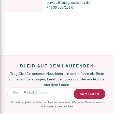
service@blutsgeschwister.de
+49 30 5557181-0
BLEIB AUF DEM LAUFENDEN
Trag Dich für unseren Newsletter ein und erfahre als Erste
von neuen Lieferungen, Lieblings-Looks und kleinen Aktionen
aus dem Laden.
E-Mail-Adresse
ANMELDEN
Abmeldung jederzeit über den Link im Newsletter. Wir geben Deine Adresse
nicht weiter - versprochen.