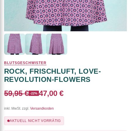
BLUTSGESCHWISTER
ROCK, FRISCHLUFT, LOVE-
REVOLUTION-FLOWERS
59,95 €
47,00 €
-22%
inkl. MwSt. zzgl.
Versandkosten
AKTUELL NICHT VORRÄTIG