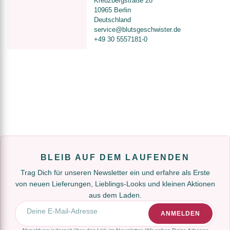
Kreuzbergstraße 28
10965 Berlin
Deutschland
service@blutsgeschwister.de
+49 30 5557181-0
BLEIB AUF DEM LAUFENDEN
Trag Dich für unseren Newsletter ein und erfahre als Erste
von neuen Lieferungen, Lieblings-Looks und kleinen Aktionen
aus dem Laden.
E-Mail-Adresse
ANMELDEN