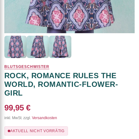
BLUTSGESCHWISTER
ROCK, ROMANCE RULES THE
WORLD, ROMANTIC-FLOWER-
GIRL
99,95 €
inkl. MwSt. zzgl.
Versandkosten
AKTUELL NICHT VORRÄTIG